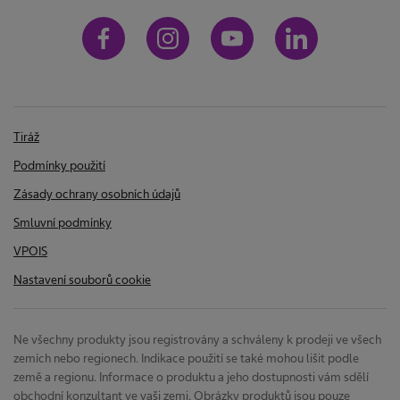
Tiráž
Podmínky použití
Zásady ochrany osobních údajů
Smluvní podmínky
VPOIS
Nastavení souborů cookie
Ne všechny produkty jsou registrovány a schváleny k prodeji ve všech
zemích nebo regionech. Indikace použití se také mohou lišit podle
země a regionu. Informace o produktu a jeho dostupnosti vám sdělí
obchodní konzultant ve vaši zemi. Obrázky produktů jsou pouze