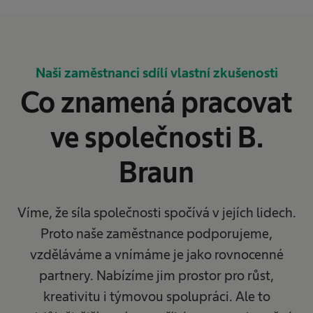
Naši zaměstnanci sdílí vlastní zkušenosti
Co znamená pracovat
ve společnosti B.
Braun
Víme, že síla společnosti spočívá v jejích lidech.
Proto naše zaměstnance podporujeme,
vzděláváme a vnímáme je jako rovnocenné
partnery. Nabízíme jim prostor pro růst,
kreativitu i týmovou spolupráci. Ale to