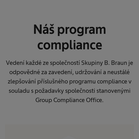
Náš program
compliance
Vedení každé ze společností Skupiny B. Braun je
odpovědné za zavedení, udržování a neustálé
zlepšování příslušného programu compliance v
souladu s požadavky společnosti stanovenými
Group Compliance Office.