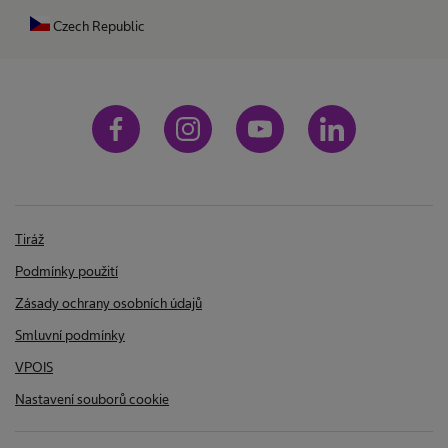
Czech Republic
Tiráž
Podmínky použití
Zásady ochrany osobních údajů
Smluvní podmínky
VPOIS
Nastavení souborů cookie