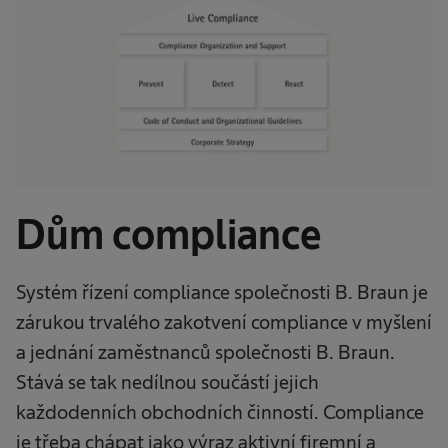
Dům compliance
Systém řízení compliance společnosti B. Braun je
zárukou trvalého zakotvení compliance v myšlení
a jednání zaměstnanců společnosti B. Braun.
Stává se tak nedílnou součástí jejich
každodenních obchodních činností. Compliance
je třeba chápat jako výraz aktivní firemní a