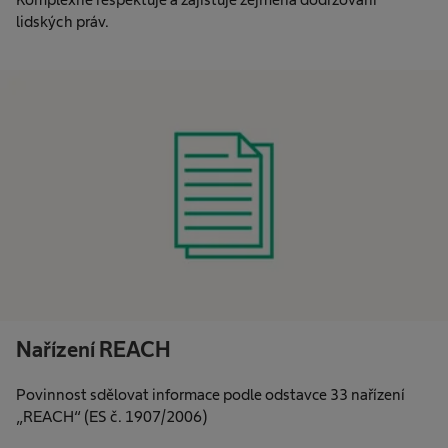
lidských práv.
Nařízení REACH
Povinnost sdělovat informace podle odstavce 33 nařízení
„REACH“ (ES č. 1907/2006)