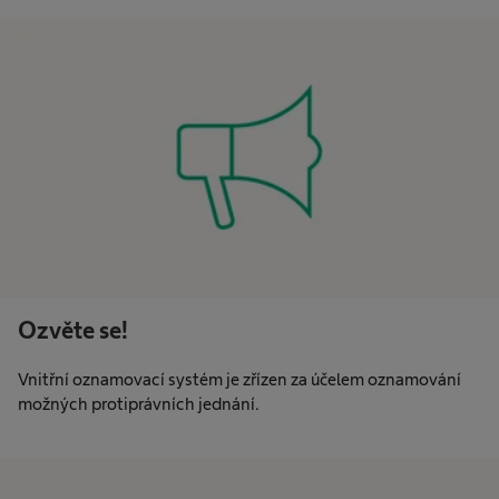
Ozvěte se!
Vnitřní oznamovací systém je zřízen za účelem oznamování
možných protiprávních jednání.