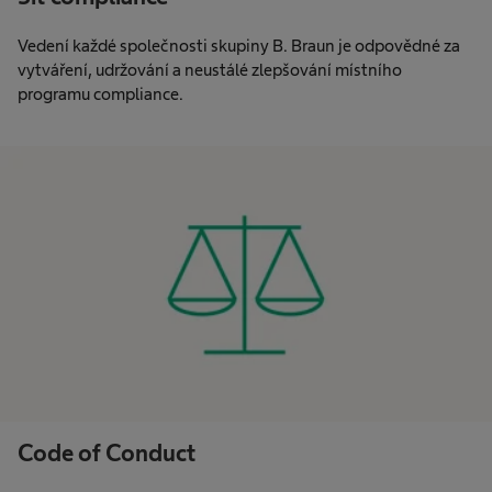
Vedení každé společnosti skupiny B. Braun je odpovědné za
vytváření, udržování a neustálé zlepšování místního
programu compliance.
Code of Conduct