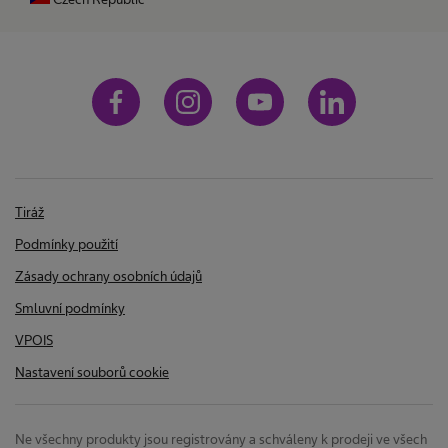
Tiráž
Podmínky použití
Zásady ochrany osobních údajů
Smluvní podmínky
VPOIS
Nastavení souborů cookie
Ne všechny produkty jsou registrovány a schváleny k prodeji ve všech