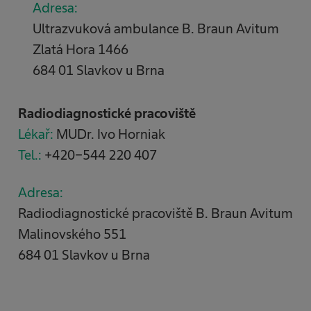
Adresa:
Ultrazvuková ambulance B. Braun Avitum
Zlatá Hora 1466
684 01 Slavkov u Brna
Radiodiagnostické pracoviště
Lékař:
MUDr. Ivo Horniak
Tel.:
+420-544 220 407
Adresa:
Radiodiagnostické pracoviště B. Braun Avitum
Malinovského 551
684 01 Slavkov u Brna