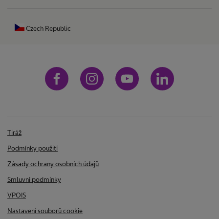
Czech Republic
Tiráž
Podmínky použití
Zásady ochrany osobních údajů
Smluvní podmínky
VPOIS
Nastavení souborů cookie