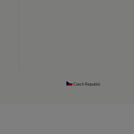
Czech Republic