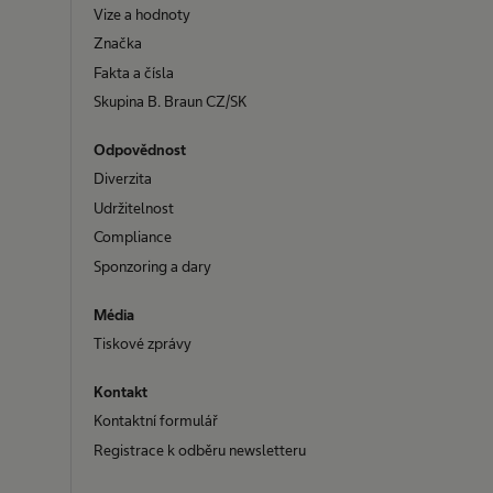
Vize a hodnoty
Značka
Fakta a čísla
Skupina B. Braun CZ/SK
Odpovědnost
Diverzita
Udržitelnost
Compliance
Sponzoring a dary
Média
Tiskové zprávy
Kontakt
Kontaktní formulář
Registrace k odběru newsletteru