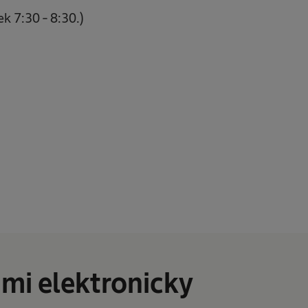
k 7:30 - 8:30.)
mi elektronicky